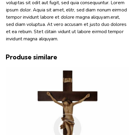
voluptas sit odit aut fugit, sed quia consequuntur. Lorem
ipsum dolor. Aquia sit amet, elitr, sed diam nonum eirmod
tempor invidunt labore et dolore magna aliquyam.erat,
sed diam voluptua. At vero accusam et justo duo dolores
et ea rebum. Stet clitain vidunt ut labore eirmod tempor
invidunt magna aliquyam.
Produse similare