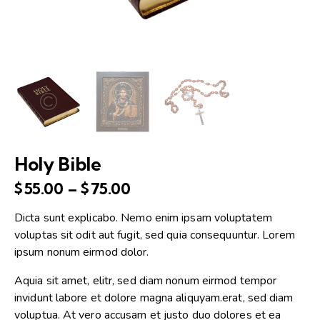
Holy Bible
$
55.00
–
$
75.00
Dicta sunt explicabo. Nemo enim ipsam voluptatem
voluptas sit odit aut fugit, sed quia consequuntur. Lorem
ipsum nonum eirmod dolor.
Aquia sit amet, elitr, sed diam nonum eirmod tempor
invidunt labore et dolore magna aliquyam.erat, sed diam
voluptua. At vero accusam et justo duo dolores et ea