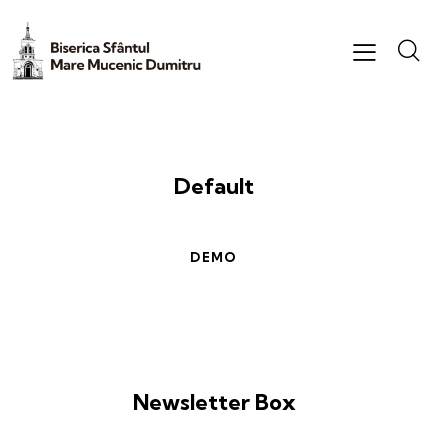
Default
DEMO
Newsletter Box